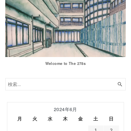
Welcome to The 278s
2024年6月
月
火
水
木
金
土
日
1
2