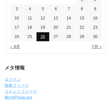
3
4
5
6
7
8
9
10
11
12
13
14
15
16
17
18
19
20
21
22
23
24
25
26
27
28
29
30
« 3月
7月 »
メタ情報
ログイン
投稿フィード
コメントフィード
WordPress.org