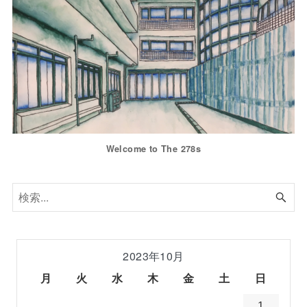
Welcome to The 278s
2023年10月
月
火
水
木
金
土
日
1