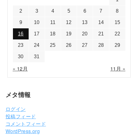
2
3
4
5
6
7
8
9
10
11
12
13
14
15
16
17
18
19
20
21
22
23
24
25
26
27
28
29
30
31
« 12月
11月 »
メタ情報
ログイン
投稿フィード
コメントフィード
WordPress.org