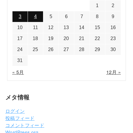
1
2
3
4
5
6
7
8
9
10
11
12
13
14
15
16
17
18
19
20
21
22
23
24
25
26
27
28
29
30
31
« 5月
12月 »
メタ情報
ログイン
投稿フィード
コメントフィード
WordPress.org