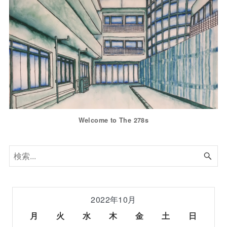
Welcome to The 278s
2022年10月
月
火
水
木
金
土
日