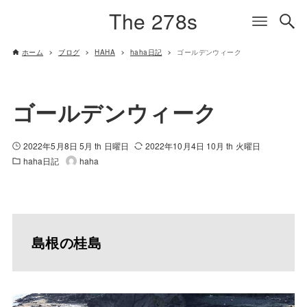
The 278s
ホーム
ブログ
HAHA
haha日記
ゴールデンウィーク
ゴールデンウィーク
2022年5月8日 5月 th 日曜日
2022年10月4日 10月 th 火曜日
haha日記
haha
島根の桂島