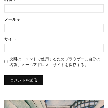
メール
※
サイト
次回のコメントで使用するためブラウザーに自分の
名前、メールアドレス、サイトを保存する。