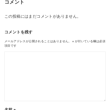
コメント
この投稿にはまだコメントがありません。
コメントを残す
メールアドレスが公開されることはありません。
※
が付いている欄は必須
項目です
名前
※