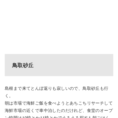
鳥取砂丘
島根まで来てとんぼ返りも寂しいので、鳥取砂丘も行
く。
朝は市場で海鮮ご飯を食べようとあちこちリサーチして
海鮮市場の近くで車中泊したのだけれど、食堂のオープ
ン時間は10時とか11時とかでうろうろ探すも朝ごはん