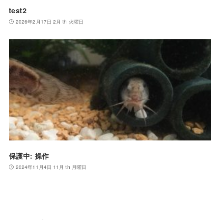
test2
2026年2月17日 2月 th 火曜日
保護中: 操作
2024年11月4日 11月 th 月曜日