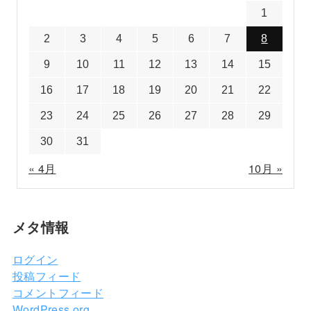
1
2
3
4
5
6
7
8
9
10
11
12
13
14
15
16
17
18
19
20
21
22
23
24
25
26
27
28
29
30
31
« 4月
10月 »
メタ情報
ログイン
投稿フィード
コメントフィード
WordPress.org