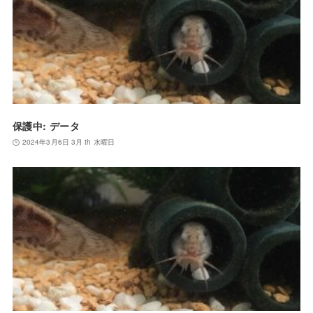
保護中: データ
2024年3月6日 3月 th 水曜日