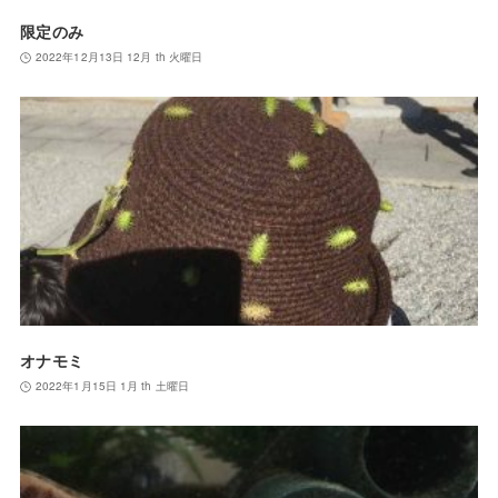
限定のみ
2022年12月13日 12月 th 火曜日
オナモミ
2022年1月15日 1月 th 土曜日