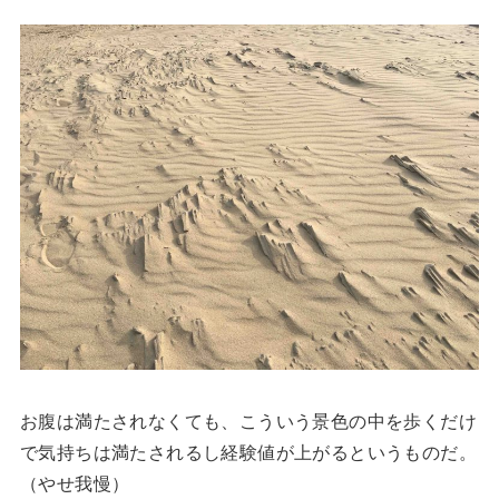
お腹は満たされなくても、こういう景色の中を歩くだけ
で気持ちは満たされるし経験値が上がるというものだ。
（やせ我慢）