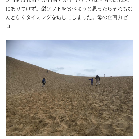
にありつけず。梨ソフトを食べようと思ったらそれもな
んとなくタイミングを逃してしまった。母の企画力ゼ
ロ。