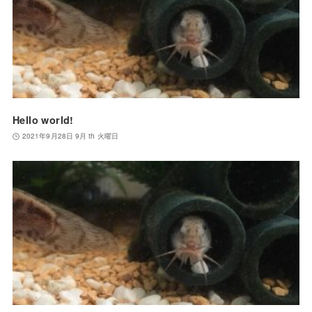
Hello world!
2021年9月28日 9月 th 火曜日