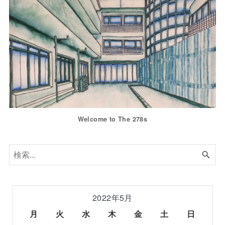
Welcome to The 278s
2022年5月
月
火
水
木
金
土
日