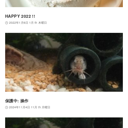
HAPPY 2022 !!
2022年1月6日 1月 th 木曜日
保護中: 操作
2024年11月4日 11月 th 月曜日