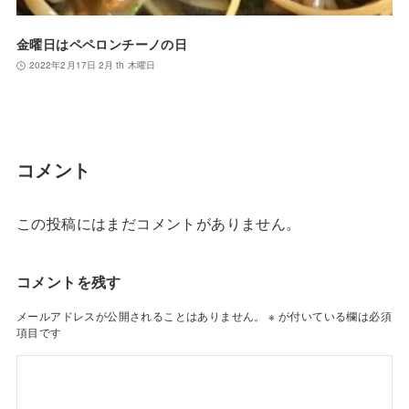
金曜日はペペロンチーノの日
2022年2月17日 2月 th 木曜日
コメント
この投稿にはまだコメントがありません。
コメントを残す
メールアドレスが公開されることはありません。
※
が付いている欄は必須
項目です