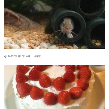
2025年6月20日 6月 th 金曜日