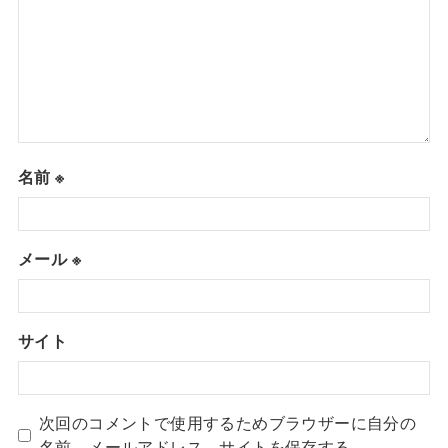
名前
※
メール
※
サイト
次回のコメントで使用するためブラウザーに自分の
名前、メールアドレス、サイトを保存する。