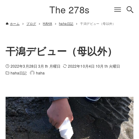
The 278s
ホーム
ブログ
HAHA
haha日記
干潟デビュー（母以外）
干潟デビュー（母以外）
2022年3月28日 3月 th 月曜日
2022年10月4日 10月 th 火曜日
haha日記
haha