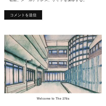
Welcome to The 278s