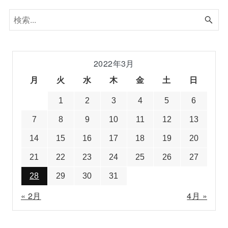
2022年3月
月
火
水
木
金
土
日
1
2
3
4
5
6
7
8
9
10
11
12
13
14
15
16
17
18
19
20
21
22
23
24
25
26
27
28
29
30
31
« 2月
4月 »