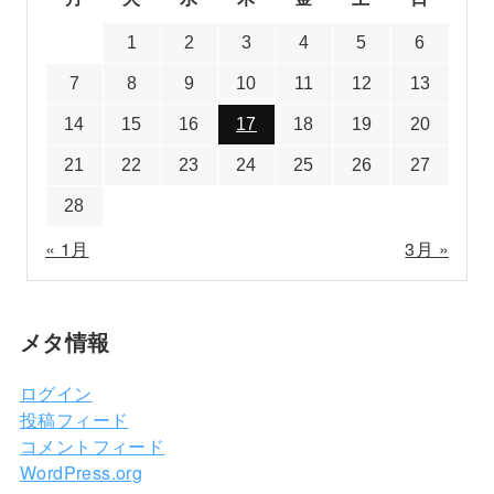
1
2
3
4
5
6
7
8
9
10
11
12
13
14
15
16
17
18
19
20
21
22
23
24
25
26
27
28
« 1月
3月 »
メタ情報
ログイン
投稿フィード
コメントフィード
WordPress.org