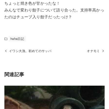
ちょっと焼き色が甘かったな！
みんなで変わり餃子について語り合った。支持率高かっ
たのはチューブ入り餃子だったっけ？
haha日記
イワシ大漁、初めてのサッパ
オナモミ
関連記事