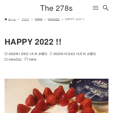
The 278s
ホーム
ブログ
HAHA
haha日記
HAPPY 2022 !!
HAPPY 2022 !!
2022年1月6日 1月 th 木曜日
2022年10月4日 10月 th 火曜日
haha日記
haha