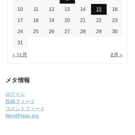
10
11
12
13
14
15
16
17
18
19
20
21
22
23
24
25
26
27
28
29
30
31
« 11月
2月 »
メタ情報
ログイン
投稿フィード
コメントフィード
WordPress.org