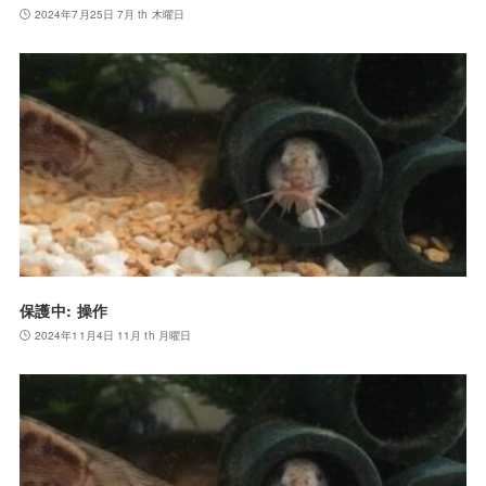
2024年7月25日 7月 th 木曜日
保護中: 操作
2024年11月4日 11月 th 月曜日