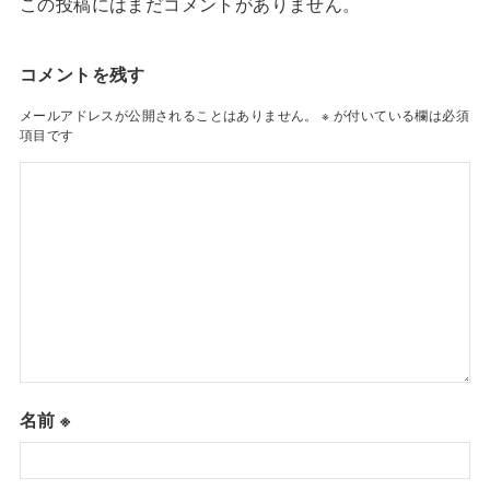
この投稿にはまだコメントがありません。
コメントを残す
メールアドレスが公開されることはありません。
※
が付いている欄は必須
項目です
名前
※