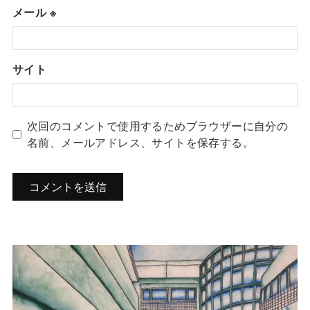
メール
※
サイト
次回のコメントで使用するためブラウザーに自分の
名前、メールアドレス、サイトを保存する。