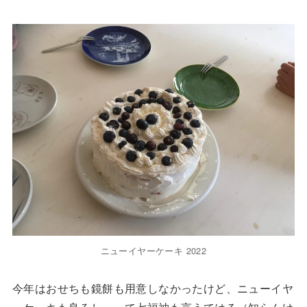
ニューイヤーケーキ 2022
今年はおせちも鏡餅も用意しなかったけど、ニューイヤ