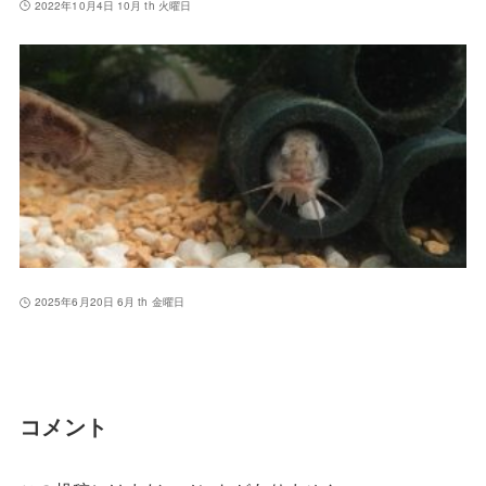
2022年10月4日 10月 th 火曜日
2025年6月20日 6月 th 金曜日
コメント