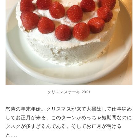
クリスマスケーキ 2021
怒涛の年末年始。クリスマスが来て大掃除して仕事納め
してお正月が来る、このターンがめっちゃ短期間なのに
タスクが多すぎるんである。そしてお正月が明ける
と…、