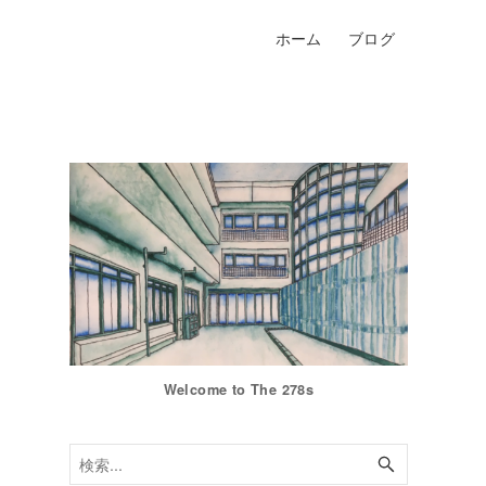
ホーム
ブログ
Welcome to The 278s