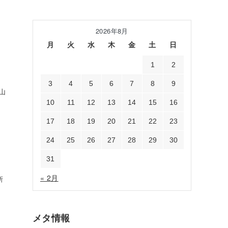
2026年8月
月
火
水
木
金
土
日
1
2
3
4
5
6
7
8
9
山
10
11
12
13
14
15
16
17
18
19
20
21
22
23
24
25
26
27
28
29
30
31
« 2月
所
メタ情報