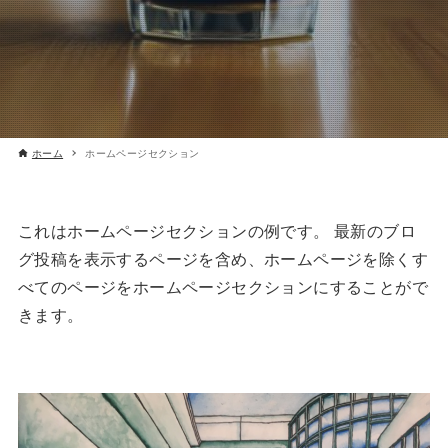
ホーム
ホームページセクション
これはホームページセクションの例です。 最新のブロ
グ投稿を表示するページを含め、ホームページを除くす
べてのページをホームページセクションにすることがで
きます。