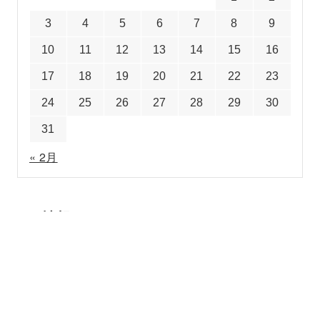
3
4
5
6
7
8
9
10
11
12
13
14
15
16
17
18
19
20
21
22
23
24
25
26
27
28
29
30
31
« 2月
メタ情報
ログイン
投稿フィード
コメントフィード
WordPress.org