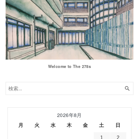
Welcome to The 278s
2026年8月
月
火
水
木
金
土
日
1
2